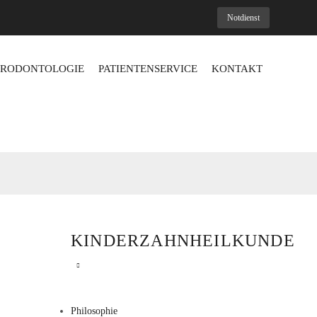
Notdienst
ARODONTOLOGIE
PATIENTENSERVICE
KONTAKT
KINDERZAHNHEILKUNDE
Philosophie