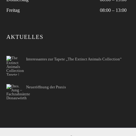
Freitag
08:00 – 13:00
AKTUELLES
Interessantes zur Tapete „The Extinct Animals Collection“
Neueröffnung der Praxis